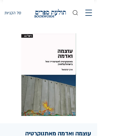
סל הקניות
עוצמה ואדמה מאתנוקרטיה