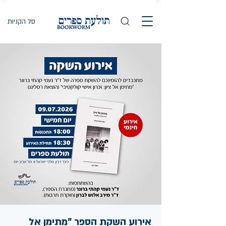
סל הקניות
אירוע השקת הספר "מתימן אל