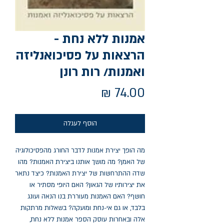
אמנות ללא נחת -
הרצאות על פסיכואנליזה
ואמנות/ רות רונן
מחיר
הוסף לעגלה
מה הופך יצירת אמנות לדבר החורג מהפסיכולוגיה 
של האמן? מה מושך אותנו ביצירת האמנות? מהו 
שדה ההתרחשות של יצירת האמנות? כיצד נתאר 
את יצירותיו של הגאון? האם היופי מסתיר או 
חושף? האם האמנות מעוררת בנו הנאה ועונג 
בלבד, או גם אי-נחת ומועקה? בשאלות מרתקות 
אלה ובאחרות עוסק הספר אמנות ללא נחת, 