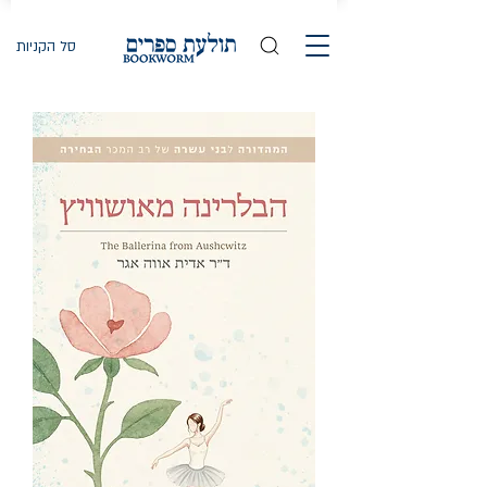
סל הקניות