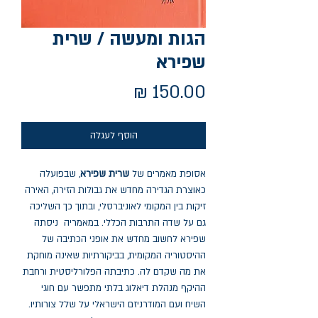
הגות ומעשה / שרית
שפירא
מחיר
הוסף לעגלה
אסופת מאמרים של
שרית שפירא
, שבפועלה
כאוצרת הגדירה מחדש את גבולות הזירה, האירה
זיקות בין המקומי לאוניברסלי, ובתוך כך השליכה
גם על שדה התרבות הכללי. במאמריה ניסתה
שפירא לחשוב מחדש את אופני הכתיבה של
ההיסטוריה המקומית, בביקורתיות שאינה מוחקת
את מה שקדם לה. כתיבתה הפלורליסטית ורחבת
ההיקף מנהלת דיאלוג בלתי מתפשר עם חוגי
השיח ועם המודרניזם הישראלי על שלל צורותיו.