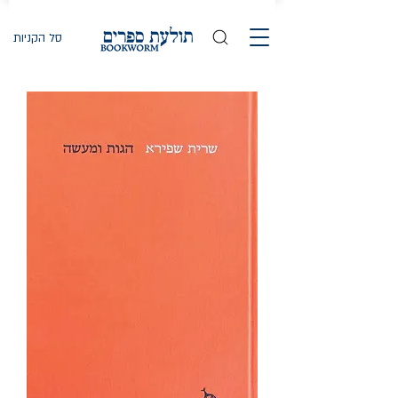
סל הקניות