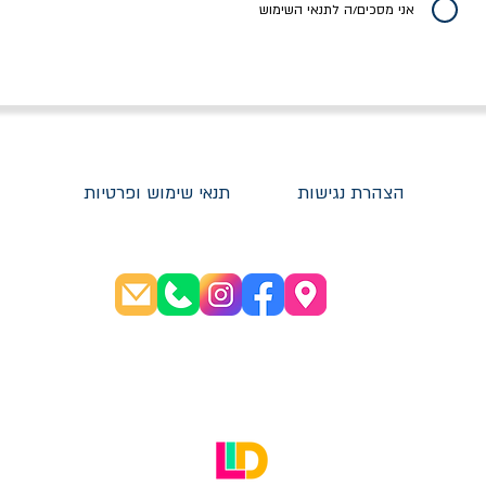
אני מסכים/ה לתנאי השימוש
הצהרת נגישות
תנאי שימוש ופרטיות
שעות פתיחה:
א׳-ה׳ 08:30-20:00
ו׳ 08:30-16:00