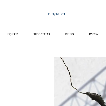
סל הקניות
אנגלית
מתנות
כרטיס מתנה
אירועים