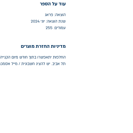
עוד על הספר
הוצאה: פראג
שנת הוצאה: יוני 2024
עמודים: 255
מדיניות החזרת מוצרים
תל אביב. יש להציג חשבונית / מייל אסמכ