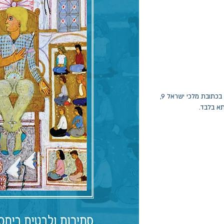
החלפות יתאפשרו בתוך חודש מיום הקנייה בכתובת מלכי ישראל 9,
תא בלבד.