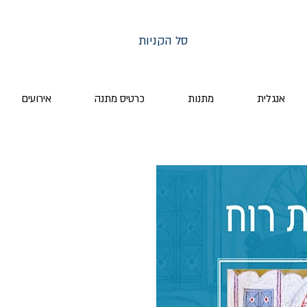
סל הקניות
אנגלית
מתנות
כרטיס מתנה
אירועים