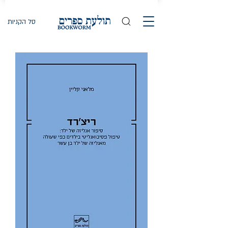
סל הקניות