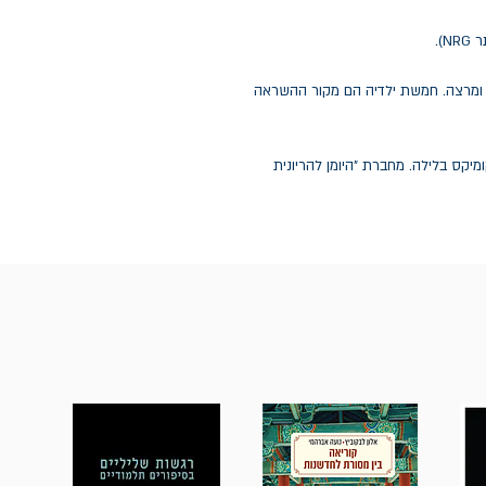
).
 ומרצה. חמשת ילדיה הם מקור ההשראה
מיקס בלילה. מחברת "היומן להריונית