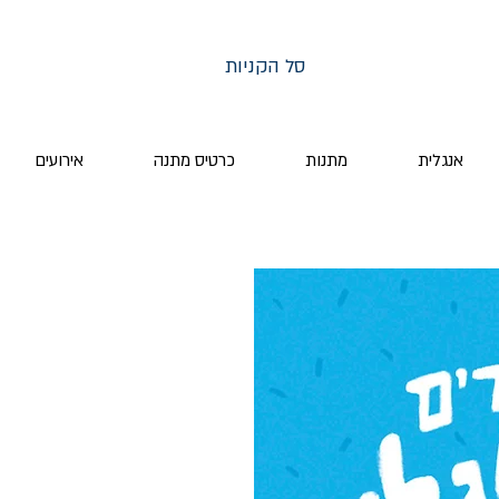
סל הקניות
אנגלית
מתנות
כרטיס מתנה
אירועים