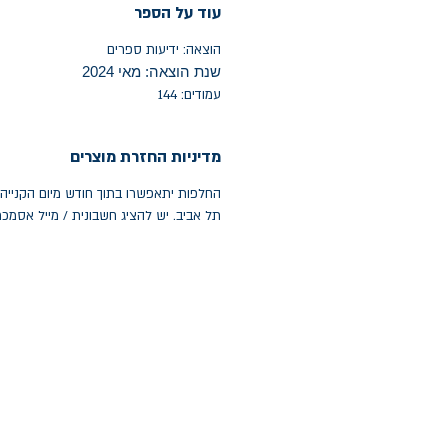
עוד על הספר
הוצאה: ידיעות ספרים
שנת הוצאה: מאי 2024
עמודים: 144
מדיניות החזרת מוצרים
תל אביב. יש להציג חשבונית / מייל אסמכ