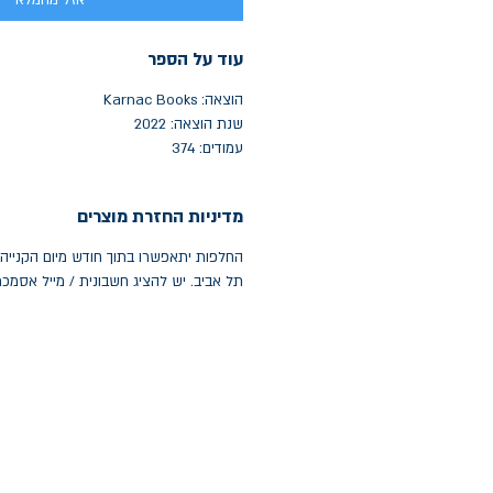
אזל מהמלאי
עוד על הספר
הוצאה: Karnac Books
שנת הוצאה: 2022
עמודים: 374
מדיניות החזרת מוצרים
תל אביב. יש להציג חשבונית / מייל אסמכ