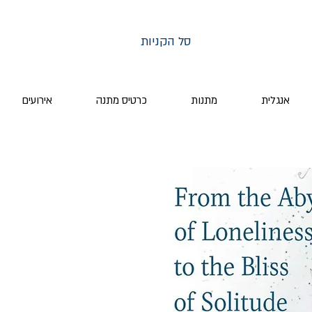
סל הקניות
אנגלית
מתנות
כרטיס מתנה
אירועים