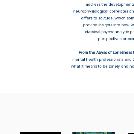
address the developmental
neurophysiological correlates an
differs to solitude, which so
provide insights into how w
classical psychoanalytic p
perspectives presen
From the Abyss of Loneliness t
mental health professionals and 
what it means to be lonely and how