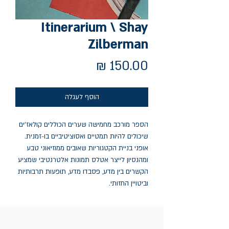
Itinerarium‎‎ \ Shay
Zilberman
מחיר
הוסף לעגלה
הספר מורכב מחמישה שערים הכוללים קולאז'ים
שיכולים להיות תמטיים ואסוציטיביים בו-זמנית.
אופני בניית הקטגוריות שאובים ממוזיאוני טבע
ומהנסיון לייצר אטלס תמונות אלטרנטיבי שמציע
הקשרים בין מדע, פסבדו מדע, תופעות תרבותיות
וביטויין החזותי.