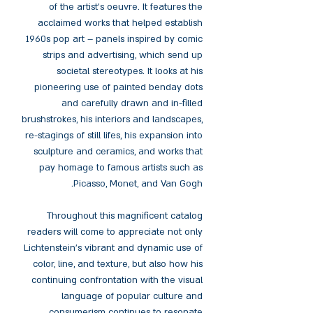
of the artist’s oeuvre. It features the
acclaimed works that helped establish
1960s pop art – panels inspired by comic
strips and advertising, which send up
societal stereotypes. It looks at his
pioneering use of painted benday dots
and carefully drawn and in-filled
brushstrokes, his interiors and landscapes,
re-stagings of still lifes, his expansion into
sculpture and ceramics, and works that
pay homage to famous artists such as
Picasso, Monet, and Van Gogh.
Throughout this magnificent catalog
readers will come to appreciate not only
Lichtenstein’s vibrant and dynamic use of
color, line, and texture, but also how his
continuing confrontation with the visual
language of popular culture and
consumerism continues to resonate