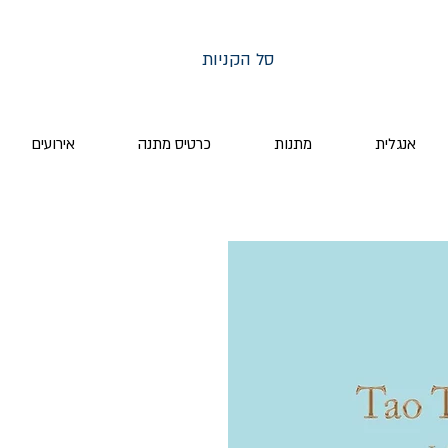
סל הקניות
אנגלית
מתנות
כרטיס מתנה
אירועים