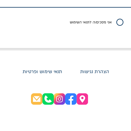
מחיר
מחיר
מחיר
אני מסכים/ה לתנאי השימוש
הצהרת נגישות
תנאי שימוש ופרטיות
שעות פתיחה:
א׳-ה׳ 08:30-20:00
ו׳ 08:30-16:00