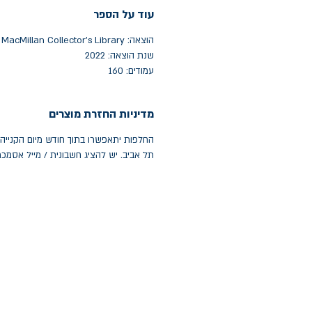
עוד על הספר
הוצאה: MacMillan Collector's Library
שנת הוצאה: 2022
עמודים: 160
מדיניות החזרת מוצרים
תל אביב. יש להציג חשבונית / מייל אסמכ