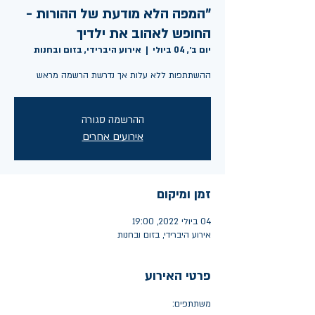
"המפה הלא מודעת של ההורות -
החופש לאהוב את ילדיך
יום ב׳, 04 ביולי
  |  
אירוע היברידי, בזום ובחנות
ההשתתפות ללא עלות אך נדרשת הרשמה מראש
ההרשמה סגורה
אירועים אחרים
זמן ומיקום
04 ביולי 2022, 19:00
אירוע היברידי, בזום ובחנות
פרטי האירוע
משתתפים: