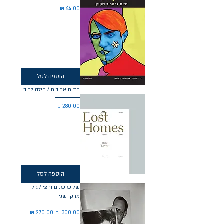
מחיר
הוספה לסל
בתים אבודים / הילה לביב
מחיר
הוספה לסל
שלוש שנים וחצי / גיל
מרקו שני
מחיר רגיל
מחיר מבצע