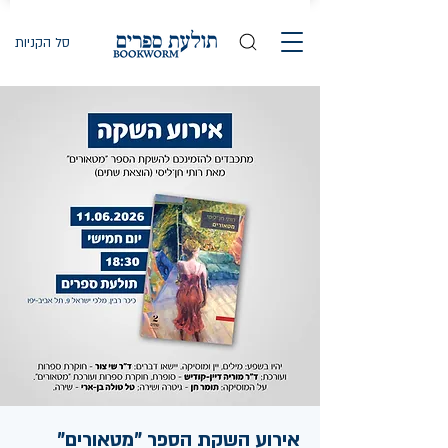
סל הקניות
אירוע השקת הספר "מטאורים"