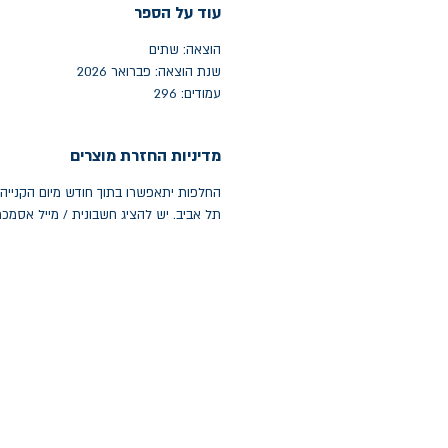
עוד על הספר
הוצאה: שתים
שנת הוצאה: פברואר 2026
עמודים: 296
מדיניות החזרת מוצרים
תל אביב. יש להציג חשבונית / מייל אסמכ