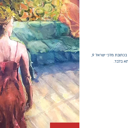
החלפות יתאפשרו בתוך חודש מיום הקנייה בכתובת מלכי ישראל 9,
תא בלבד.