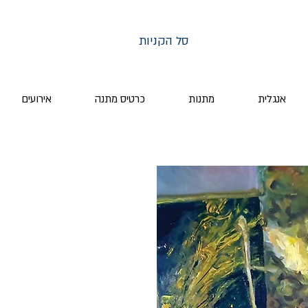
סל הקניות
אנגלית
מתנות
כרטיס מתנה
אירועים