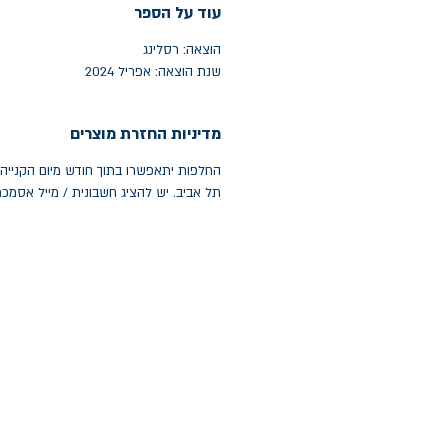
עוד על הספר
הוצאה: רסלינג
שנת הוצאה: אפריל 2024
מדיניות החזרת מוצרים
תל אביב. יש להציג חשבונית / מייל אסמכ