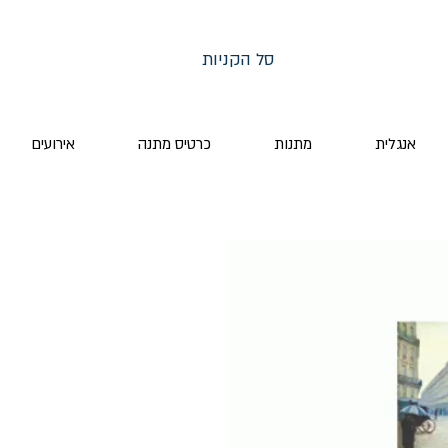
סל הקניות
אנגלית
מתנות
כרטיס מתנה
אירועים