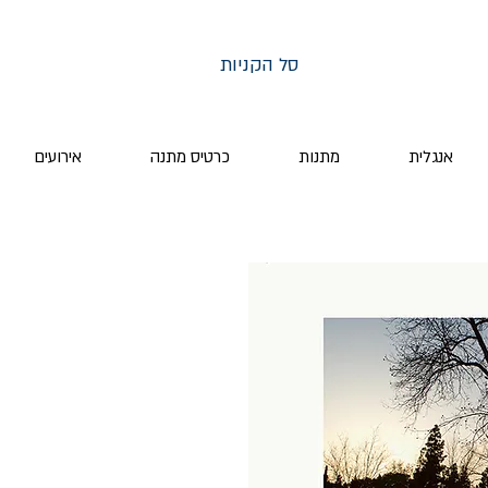
סל הקניות
אנגלית
מתנות
כרטיס מתנה
אירועים