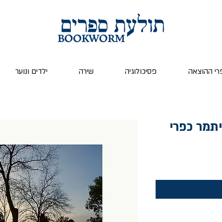
רי ההוצאה
פסיכולוגיה
שירה
ילדים ונוער
יתמר כפרי