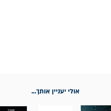
אולי יעניין אותך...