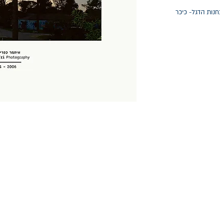
חנות הדגל- כיכר