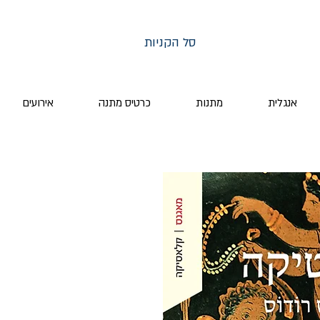
סל הקניות
אנגלית
מתנות
כרטיס מתנה
אירועים