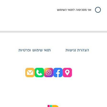
יר רגיל
מחיר מבצע
מחיר
מחיר
20% הנחה
אני מסכים/ה לתנאי השימוש
הצהרת נגישות
תנאי שימוש ופרטיות
שעות פתיחה:
א׳-ה׳ 08:30-20:00
ו׳ 08:30-16:00