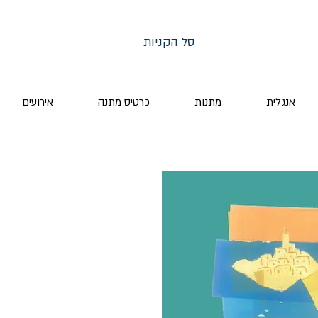
סל הקניות
אנגלית
מתנות
כרטיס מתנה
אירועים