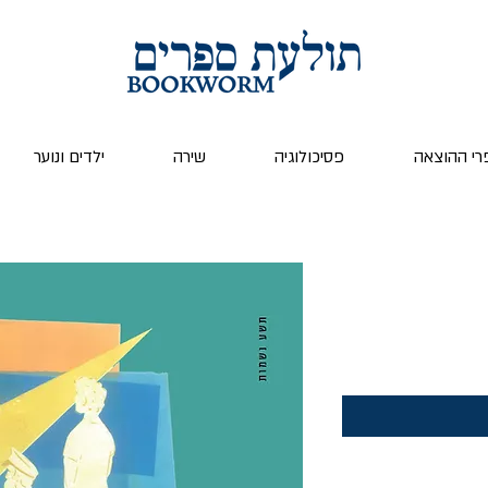
רי ההוצאה
פסיכולוגיה
שירה
ילדים ונוער