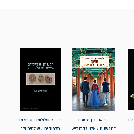
לוי
קוריאה: בין מסורת
רגשות שליליים בסיפורים
לחדשנות / אלון לבקוביץ,
תלמודיים / שולמית ולר