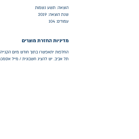
הוצאה: תשע נשמות
שנת הוצאה: 2019
עמודים: 104
מדיניות החזרת מוצרים
תל אביב. יש להציג חשבונית / מייל אסמכ