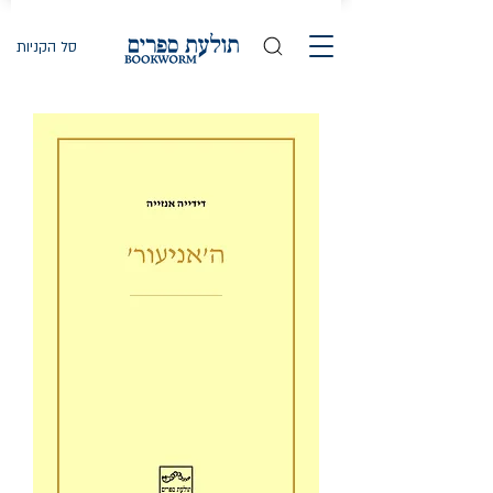
סל הקניות