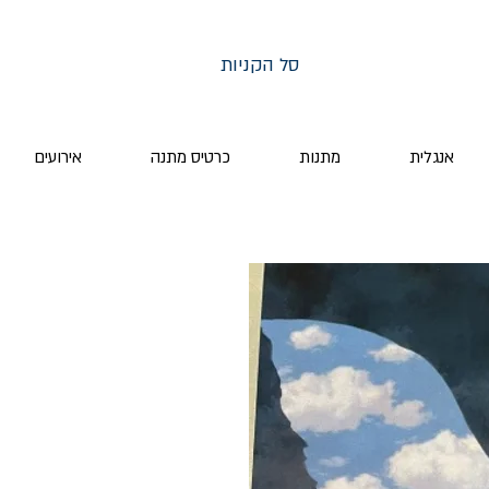
סל הקניות
אנגלית
מתנות
כרטיס מתנה
אירועים