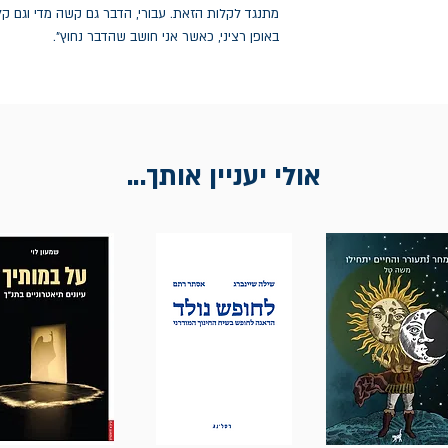
באופן רציני, כאשר אני חושב שהדבר נחוץ".
אולי יעניין אותך...