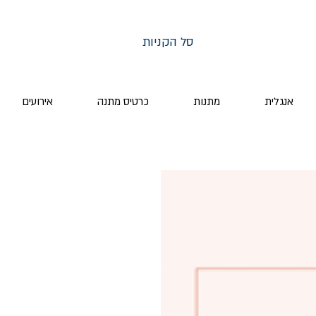
סל הקניות
אנגלית
מתנות
כרטיס מתנה
אירועים