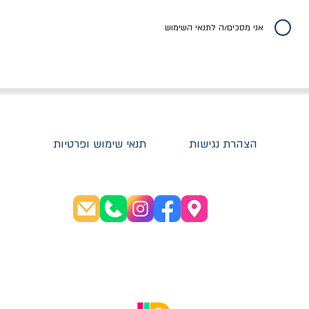
20% הנחה
אני מסכים/ה לתנאי השימוש
הצהרת נגישות
תנאי שימוש ופרטיות
שעות פתיחה:
א׳-ה׳ 08:30-20:00
ו׳ 08:30-16:00