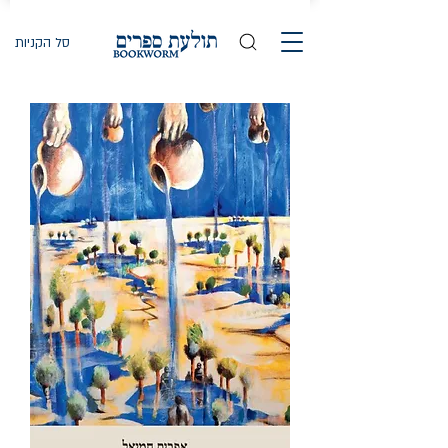
סל הקניות