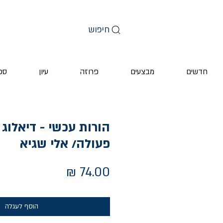
חיפוש
חדשים
מבצעים
פרוזה
עיון
ספ
הורות עכשי - דיאלוג
פעולה/ אלי שגיא
מחיר
הוסף לעגלה