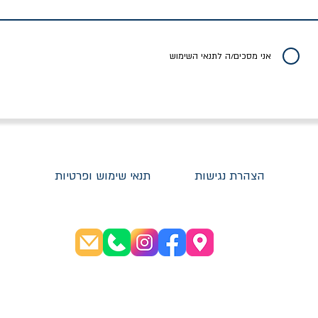
יר רגיל
מחיר מבצע
מחיר
מחיר
20% הנחה
אני מסכים/ה לתנאי השימוש
הצהרת נגישות
תנאי שימוש ופרטיות
שעות פתיחה:
א׳-ה׳ 08:30-20:00
ו׳ 08:30-16:00