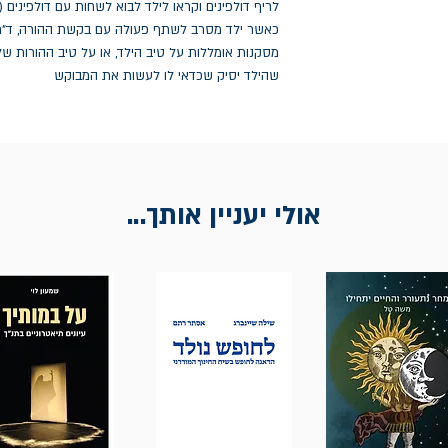
שהילד יסיק שכדאי לו לעשות את המבוקש
אולי יעניין אותך...