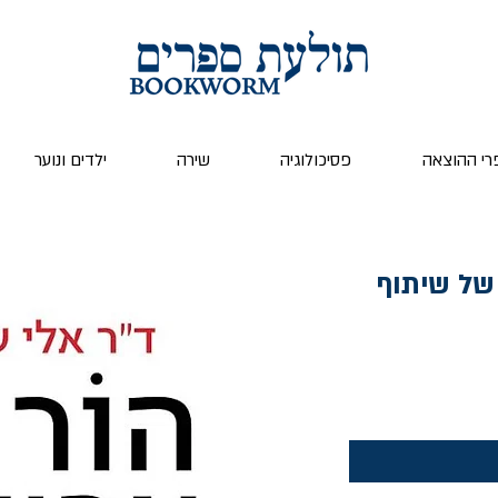
רי ההוצאה
פסיכולוגיה
שירה
ילדים ונוער
 של שיתוף