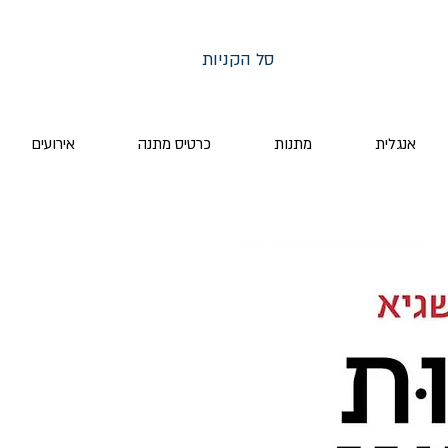
סל הקניות
אנגלית
מתנות
כרטיס מתנה
אירועים