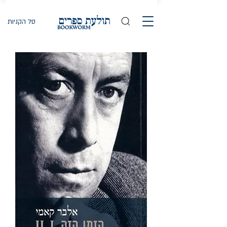
סל הקניות