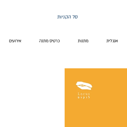
סל הקניות
אנגלית
מתנות
כרטיס מתנה
אירועים