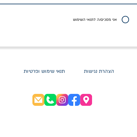
יר רגיל
מחיר מבצע
מחיר
מחיר
20% הנחה
אני מסכים/ה לתנאי השימוש
הצהרת נגישות
תנאי שימוש ופרטיות
שעות פתיחה:
א׳-ה׳ 08:30-20:00
ו׳ 08:30-16:00