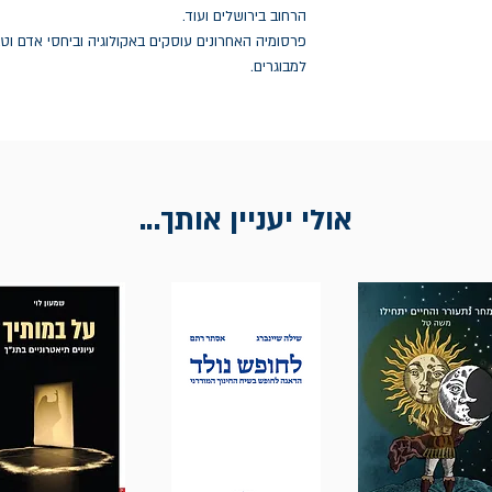
הרחוב בירושלים ועוד.
פרסומיה האחרונים עוסקים באקולוגיה וביחסי אדם ו
למבוגרים.
אולי יעניין אותך...