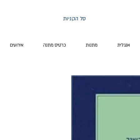
סל הקניות
אנגלית
מתנות
כרטיס מתנה
אירועים