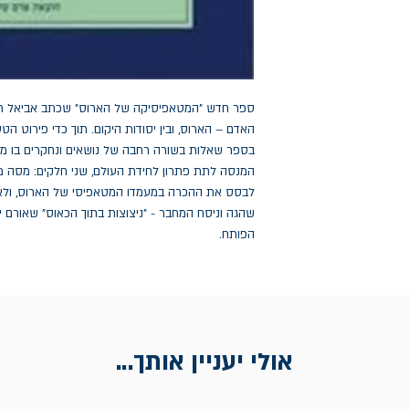
הפותח.
אולי יעניין אותך...