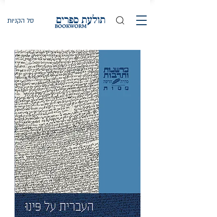
סל הקניות