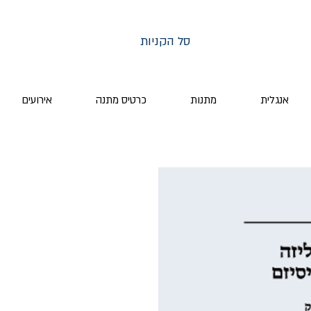
סל הקניות
אנגלית
מתנות
כרטיס מתנה
אירועים