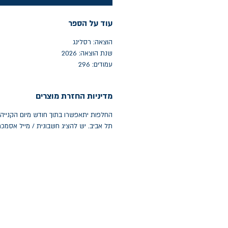
עוד על הספר
הוצאה: רסלינג
שנת הוצאה: 2026
עמודים: 296
מדיניות החזרת מוצרים
תל אביב. יש להציג חשבונית / מייל אסמכ