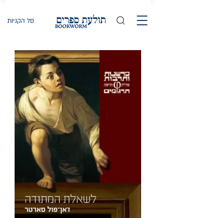
סל הקניות