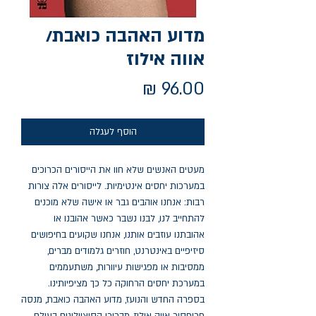
מדוע האהבה כואבת/
אווה אילוז
מחיר
הוסף לעגלה
מעטים האנשים שלא חוו את הייסורים הכרוכים 
במערכות יחסים אינטימיות. לייסורים אלה צורות 
רבות: אנחנו אוהבים גבר או אישה שלא מוכנים 
להתחייב לנו, לבנו נשבר כאשר אהובנו או 
אהובתנו עוזבים אותנו, אנחנו שקועים בחיפושים 
סיזיפיים באינטרנט, חוזרים גלמודים מברים, 
ממסיבות או מפגישות עיוורות, משתעממים 
במערכת יחסים הרחוקה כל כך מציפיותינו. 
בספרה החדש והנועז, מדוע האהבה כואבת, מנסה 