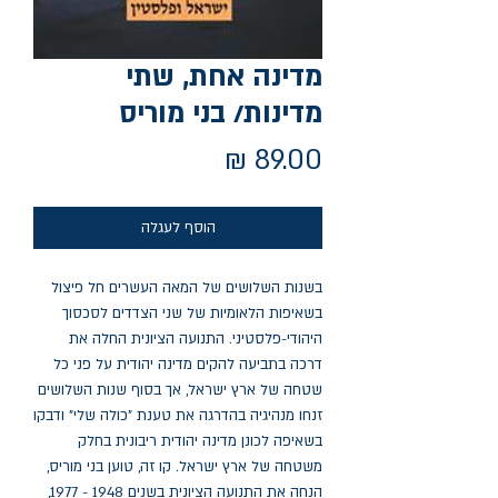
מדינה אחת, שתי
מדינות/ בני מוריס
מחיר
הוסף לעגלה
בשנות השלושים של המאה העשרים חל פיצול 
בשאיפות הלאומיות של שני הצדדים לסכסוך 
היהודי-פלסטיני. התנועה הציונית החלה את 
דרכה בתביעה להקים מדינה יהודית על פני כל 
שטחה של ארץ ישראל, אך בסוף שנות השלושים 
זנחו מנהיגיה בהדרגה את טענת "כולה שלי" ודבקו 
בשאיפה לכונן מדינה יהודית ריבונית בחלק 
משטחה של ארץ ישראל. קו זה, טוען בני מוריס, 
הנחה את התנועה הציונית בשנים 1948 - 1977, 