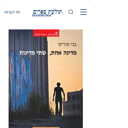
סל הקניות