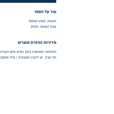
עוד על הספר
הוצאה: תשע נשמות
שנת הוצאה: 2026
מדיניות החזרת מוצרים
תל אביב. יש להציג חשבונית / מייל אסמכ