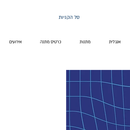
סל הקניות
אנגלית
מתנות
כרטיס מתנה
אירועים