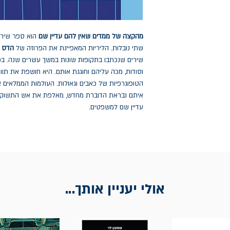
מהקצה של ממדים שאין להם עדיין שם
הוא ספר שיר
שתי נובלות. הליריות המאפיינת את הפרוזה של
הדס 
שירים שנכתבו בתקופות שונות במשך עשרים שנה. בכ
וסודות, מכה עליהם וחוגגת אותם. היא חושפת את תוו
הטופוגרפיות של כאבים וגאולות. העולמות הממלאים א
איתם נבראת הדוברת מחדש, מאלפת את אש התשוקה ל
עדיין שם למשפטים.
אולי יעניין אותך...