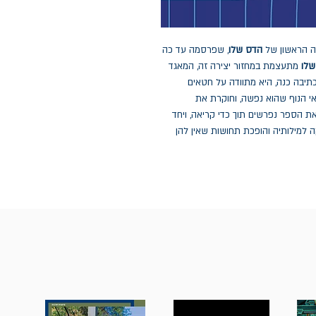
ה הראשון של
הדס שלו
, שפרסמה עד כה
שלו
מתעצמת במחזור יצירה זה, המאגד
תיבה כנה, היא מתוודה על חטאים
אי הנוף שהוא נפשה, וחוקרת את
ת הספר נפרשים תוך כדי קריאה, ויחד
מילותיה והופכת תחושות שאין להן