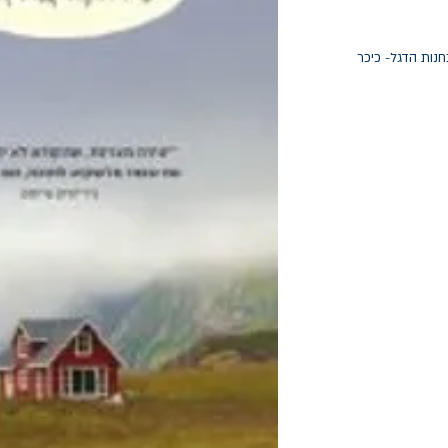
חנות הדגל- כיכר