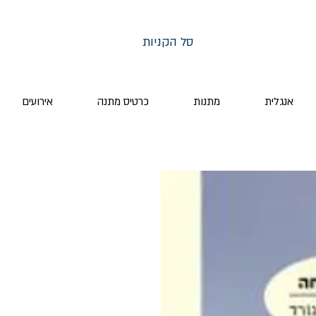
סל הקניות
אנגלית
מתנות
כרטיס מתנה
אירועים