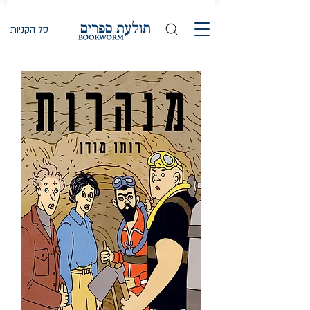
סל הקניות