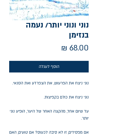
נוני ונוני יותר/ נעמה
בנזימן
מחיר
הוסף לעגלה
נוני ניצח את הפרעוש, את הצפרדע ואת הסנאי.
נוני ניצח את כולם בקפיצות.
עד שיום אחד, מהקצה האחר של היער, הופיע נוני
יותר.
אם מפסידים, זו לא סיבה לכעוס? אם טועים, האם