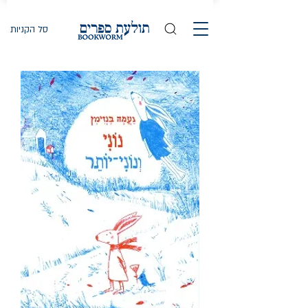
סל הקניות