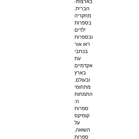
בארצות-
הברית.
מחקריה
בספרות
ילדים
ובספרות
ראו אור
בכתבי
עת
אקדמיים
בארץ
ובעולם.
מתחומי
התמחות
ה:
ספרות
קומיקס
על
השואה,
ספרות