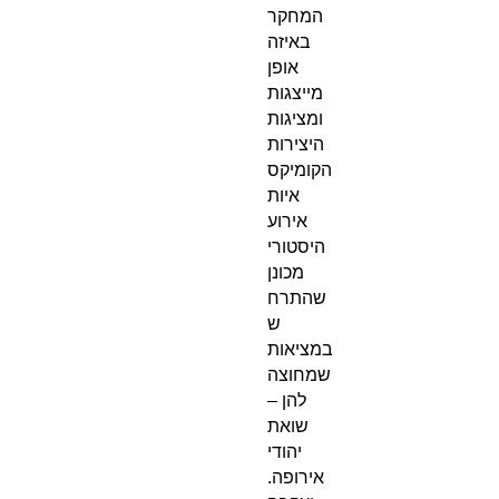
המחקר
באיזה
אופן
מייצגות
ומציגות
היצירות
הקומיקס
איות
אירוע
היסטורי
מכונן
שהתרח
ש
במציאות
שמחוצה
להן –
שואת
יהודי
אירופה.