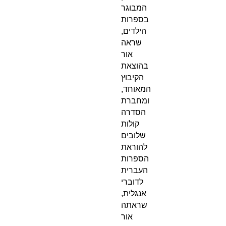
המבוגר
בספרות
הילדים,
שראה
אור
בהוצאת
הקיבוץ
המאוחד,
ומחברת
הסדרה
קולות
שלובים
להוראת
הספרות
העברית
לדוברי
אנגלית,
שראתה
אור