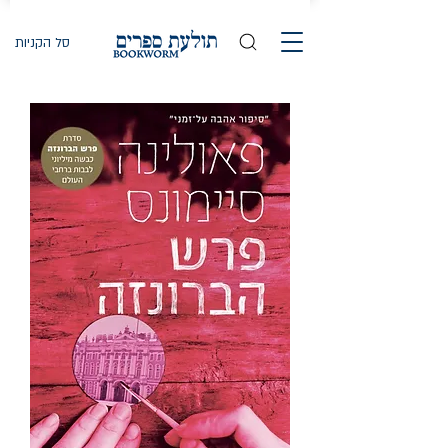
סל הקניות