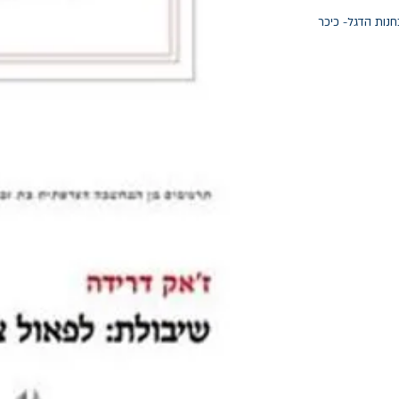
חנות הדגל- כיכר