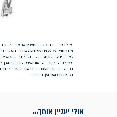
בסביבות הפואטי ואף הספרות".
אולי יעניין אותך...