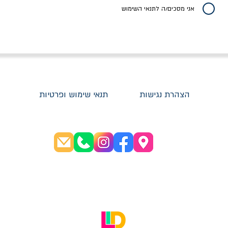
אני מסכים/ה לתנאי השימוש
הצהרת נגישות
תנאי שימוש ופרטיות
שעות פתיחה:
א׳-ה׳ 08:30-20:00
ו׳ 08:30-16:00