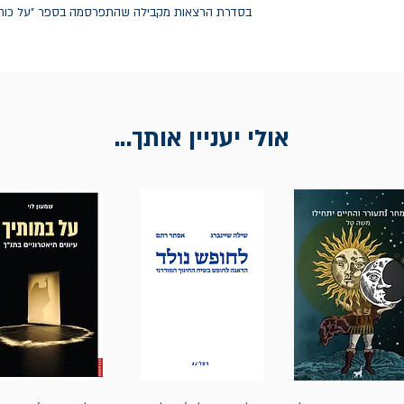
בסדרת הרצאות מקבילה שהתפרסמה בספר "על כוח ואי
אולי יעניין אותך...