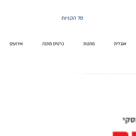
סל הקניות
אנגלית
מתנות
כרטיס מתנה
אירועים