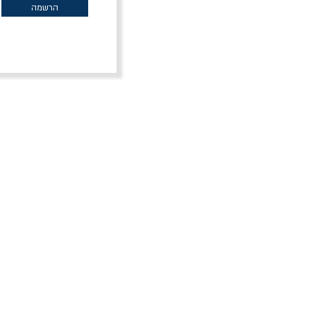
הרשמה