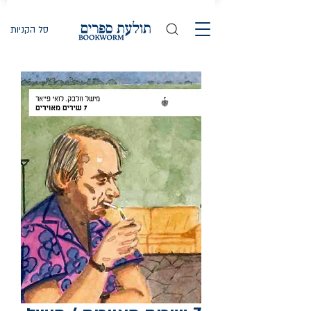
סל הקניות