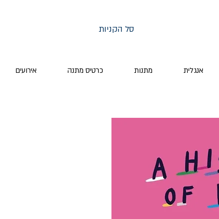
סל הקניות
אנגלית
מתנות
כרטיס מתנה
אירועים