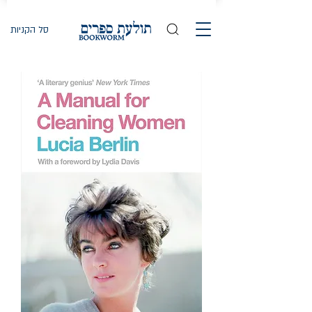
סל הקניות