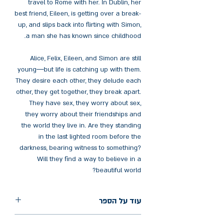
travel to Rome with her. In Dublin, her
best friend, Eileen, is getting over a break-
up, and slips back into flirting with Simon,
a man she has known since childhood.
Alice, Felix, Eileen, and Simon are still
young―but life is catching up with them.
They desire each other, they delude each
other, they get together, they break apart.
They have sex, they worry about sex,
they worry about their friendships and
the world they live in. Are they standing
in the last lighted room before the
darkness, bearing witness to something?
Will they find a way to believe in a
beautiful world?
עוד על הספר