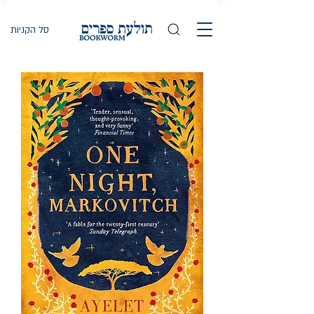
סל הקניות