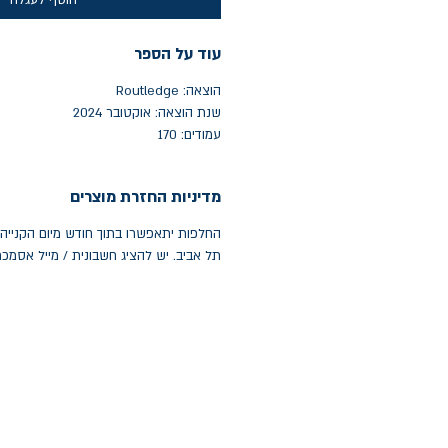
הוסף לעגלה
עוד על הספר
הוצאה: Routledge
שנת הוצאה: אוקטובר 2024
עמודים: 170
מדיניות החזרת מוצרים
תל אביב. יש להציג חשבונית / מייל אסמכ