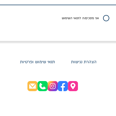
יר רגיל
מחיר מבצע
מחיר
מחיר
20% הנחה
אני מסכים/ה לתנאי השימוש
הצהרת נגישות
תנאי שימוש ופרטיות
שעות פתיחה:
א׳-ה׳ 08:30-20:00
ו׳ 08:30-16:00