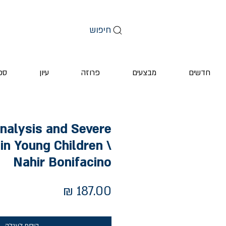
חיפוש
חדשים
מבצעים
פרוזה
עיון
ספ
nalysis and Severe
in Young Children \
Nahir Bonifacino
מחיר