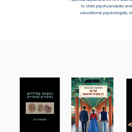
to child psychoanalysts and
educational psychologists, ch