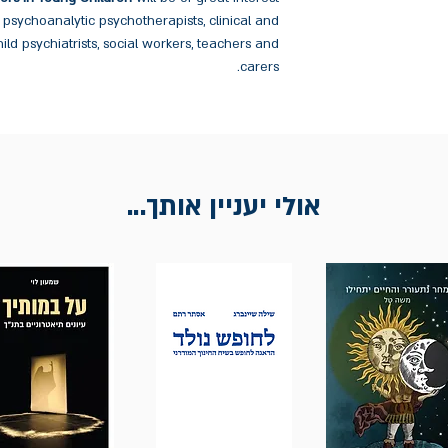
 psychoanalytic psychotherapists, clinical and
ild psychiatrists, social workers, teachers and
carers.
אולי יעניין אותך...