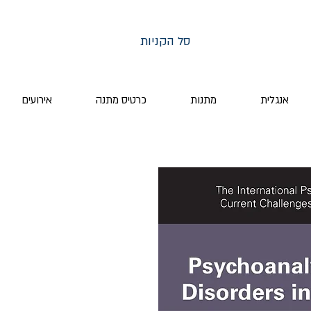
סל הקניות
אנגלית
מתנות
כרטיס מתנה
אירועים