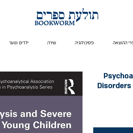
רי ההוצאה
פסיכולוגיה
שירה
ילדים ונוער
Psychoa
Disorders 