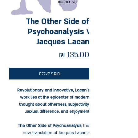
The Other Side of
Psychoanalysis \
Jacques Lacan
מחיר
הוסף לעגלה
Revolutionary and innovative, Lacan's
work lies at the epicenter of modern
thought about otherness, subjectivity,
sexual difference, and enjoyment.
The Other Side of Psychoanalysis
, the
new translation of Jacques Lacan's