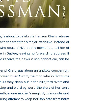
r, is about to celebrate her son Ofer's release
to the front for a major offensive. Instead of
' who could arrive at any moment to tell her of
ike in Galilee, leaving no forwarding address. If
to receive the news, a son cannot die, can he?
and, Ora drags along an unlikely companion:
former lover Avram, the man who in fact turns
. As they sleep out in the hills, ford rivers and
 step and word by word, the story of her son's
 death, in one mother's magical, passionate and
king attempt to keep her son safe from harm.