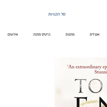
סל הקניות
אנגלית
מתנות
כרטיס מתנה
אירועים