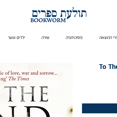
רי ההוצאה
פסיכולוגיה
שירה
ילדים ונוער
To Th